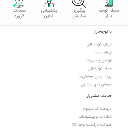
مجله کوچه
پیگیری
پشتیبانی
ضمانت
بازار
سفارش
آنلاین
7روزه
با کوچه‌بازار
درباره کوچه‌بازار
ارتباط با ما
قوانین و مقررات
مجله کوچه‌‌بازار
روند ارسال سفارش‌ها
پرسش های متداول
خدمات مشتریان
دریافت کد مرسوله
انتقادات و پیشنهادات
ضمانت بازگشت وجه کالا