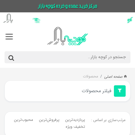
محصولات
صفحه اصلی
فیلتر محصولات
پربازدیدترین
پرفروش‌ترین‌
محبوب‌ترین
جدیدت
مرتب‌سازی بر اساس :
تخفیف ویژه