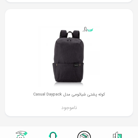
کوله پشتی شیائومی مدل Casual Daypack
ناموجود