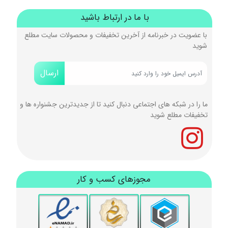
با ما در ارتباط باشید
با عضویت در خبرنامه از آخرین تخفیفات و محصولات سایت مطلع
شوید
ارسال
ما را در شبکه های اجتماعی دنبال کنید تا از جدیدترین جشنواره ها و
تخفیفات مطلع شوید
مجوزهای کسب و کار