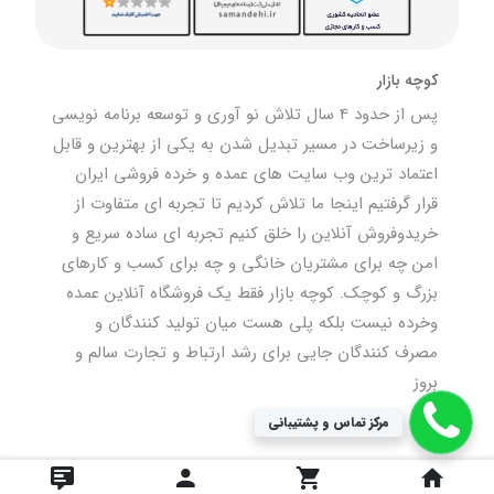
کوچه بازار
پس از حدود 4 سال تلاش نو آوری و توسعه برنامه نویسی
و زیرساخت در مسیر تبدیل شدن به یکی از بهترین و قابل
اعتماد ترین وب سایت های عمده و خرده فروشی ایران
قرار گرفتیم اینجا ما تلاش کردیم تا تجربه ای متفاوت از
خریدوفروش آنلاین را خلق کنیم تجربه ای ساده سریع و
امن چه برای مشتریان خانگی و چه برای کسب و کارهای
بزرگ و کوچک. کوچه بازار فقط یک فروشگاه آنلاین عمده
وخرده نیست بلکه پلی هست میان تولید کنندگان و
مصرف کنندگان جایی برای رشد ارتباط و تجارت سالم و
بروز
مرکز تماس و پشتیبانی