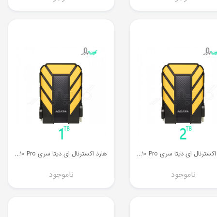
ه
ارد اکسترنال ای دیتا سری HD710 Pro ظرفیت 2 ترابایت
ه
ارد اکسترنال ای دیتا سری HD710 Pro ظرفیت 1 ترابایت
ناموجود
ناموجود