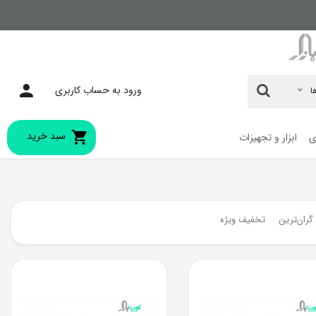
ورود به حساب کاربری
ا
سبد خرید
ی
ابزار و تجهیزات
0
تومان
گران‌ترین
تخفیف ویژه