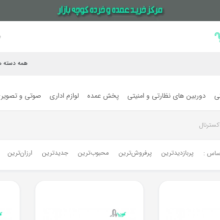
همه دسته ه
گی
دوربین های نظارتی و امنیتی
پخش عمده
لوازم اداری
صوتی و تصویر
کسترنال
پربازدیدترین
پرفروش‌ترین‌
محبوب‌ترین
جدیدترین
ارزان‌ترین
ساس :