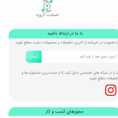
ضمانت 7روزه
با ما در ارتباط باشید
ا عضویت در خبرنامه از آخرین تخفیفات و محصولات سایت مطلع شوید
ارسال
ا را در شبکه های اجتماعی دنبال کنید تا از جدیدترین جشنواره ها و
خفیفات مطلع شوید
مجوزهای کسب و کار