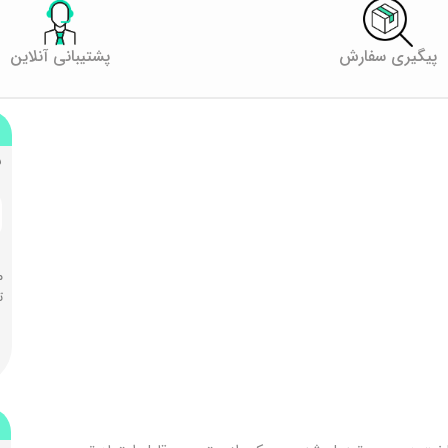
پیگیری سفارش
پشتیبانی آنلاین
ب
م
ت