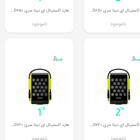
ه
ارد اکسترنال ای دیتا سری HD650 ظرفیت 2 ترابایت
ه
ارد اکسترنال ای دیتا سری HD650 ظرفیت 1 ترابایت
ناموجود
ناموجود
ه
ارد اکسترنال ای دیتا سری HD720 ظرفیت 2 ترابایت
ه
ارد اکسترنال ای دیتا سری HD720 ظرفیت 1 ترابایت
ناموجود
ناموجود