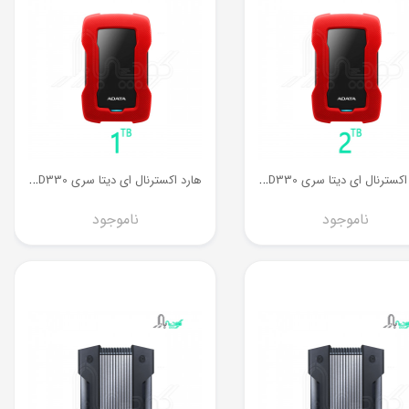
ه
ارد اکسترنال ای دیتا سری HD330 ظرفیت 2 ترابایت
ه
ارد اکسترنال ای دیتا سری HD330 ظرفیت 1 ترابایت
ناموجود
ناموجود