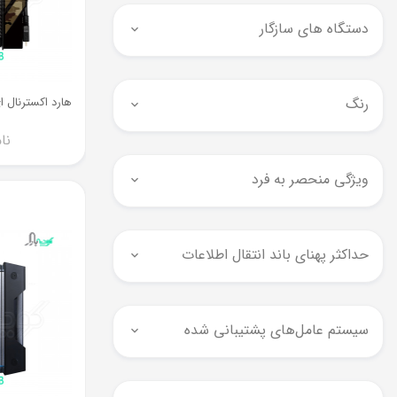
دستگاه های سازگار
رنگ
نا
ویژگی منحصر به فرد
حداکثر پهنای باند انتقال اطلاعات
سیستم عامل‌های پشتیبانی شده