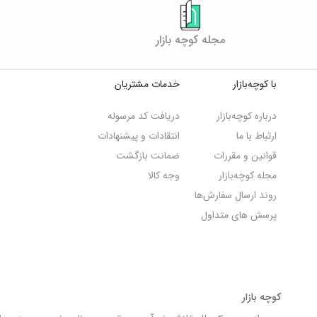
مجله کوچه بازار
با کوچه‌بازار
خدمات مشتریان
درباره کوچه‌بازار
دریافت کد مرسوله
ارتباط با ما
انتقادات و پیشنهادات
قوانین و مقررات
ضمانت بازگشت
مجله کوچه‌‌بازار
وجه کالا
روند ارسال سفارش‌ها
پرسش های متداول
کوچه بازار