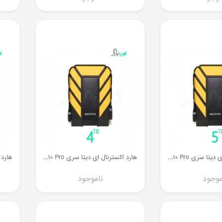
ه
ارد اکسترنال ای دیتا سری HD710 Pro ظرفیت 5 ترابایت
ه
ارد اکسترنال ای دیتا سری HD710 Pro ظرفیت 4 ترابایت
موجود
ناموجود