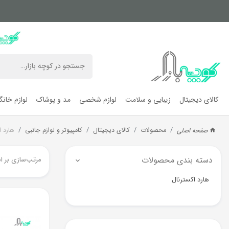
کالای دیجیتال
زیبایی و سلامت
لوازم شخصی
مد و پوشاک
لوازم خان
محصولات
کالای دیجیتال
کامپیوتر و لوازم جانبی
هارد ا
صفحه اصلی
دسته بندی محصولات
مرتب‌سازی بر ا
هارد اکسترنال