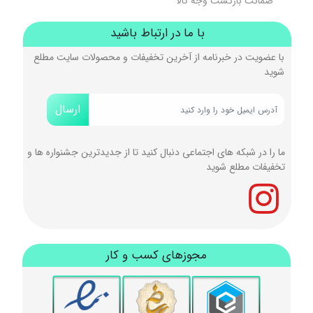
ضمانت بازگشت وجه کالا
با ما در ارتباط باشید
با عضویت در خبرنامه از آخرین تخفیفات و محصولات سایت مطلع
شوید
ارسال
ما را در شبکه های اجتماعی دنبال کنید تا از جدیدترین جشنواره ها و
تخفیفات مطلع شوید
مجوزهای کسب و کار