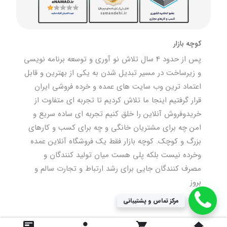
کوچه بازار
پس از حدود 4 سال تلاش نو آوری و توسعه برنامه نویسی
و زیرساخت در مسیر تبدیل شدن به یکی از بهترین و قابل
اعتماد ترین وب سایت های عمده و خرده فروشی ایران
قرار گرفتیم اینجا ما تلاش کردیم تا تجربه ای متفاوت از
خریدوفروش آنلاین را خلق کنیم تجربه ای ساده سریع و
امن چه برای مشتریان خانگی و چه برای کسب و کارهای
بزرگ و کوچک. کوچه بازار فقط یک فروشگاه آنلاین عمده
وخرده نیست بلکه پلی هست میان تولید کنندگان و
مصرف کنندگان جایی برای رشد ارتباط و تجارت سالم و
بروز
مرکز تماس و پشتیبانی