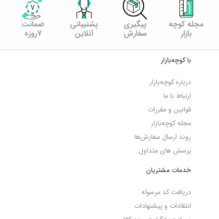
مجله کوچه
پیگیری
پشتیبانی
ضمانت
بازار
سفارش
آنلاین
7روزه
با کوچه‌بازار
درباره کوچه‌بازار
ارتباط با ما
قوانین و مقررات
مجله کوچه‌‌بازار
روند ارسال سفارش‌ها
پرسش های متداول
خدمات مشتریان
دریافت کد مرسوله
انتقادات و پیشنهادات