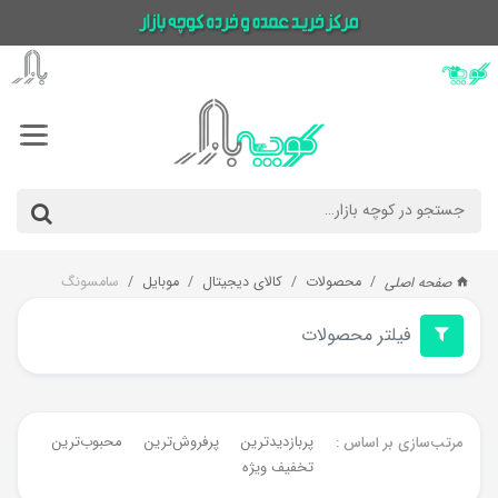
محصولات
کالای دیجیتال
موبایل
سامسونگ
صفحه اصلی
فیلتر محصولات
پربازدیدترین
پرفروش‌ترین‌
محبوب‌ترین
جدیدت
مرتب‌سازی بر اساس :
تخفیف ویژه