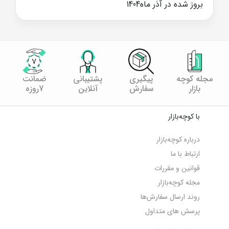
بروز شده در آذر ماه1404
مجله کوچه
پیگیری
پشتیبانی
ضمانت
بازار
سفارش
آنلاین
7روزه
با کوچه‌بازار
درباره کوچه‌بازار
ارتباط با ما
قوانین و مقررات
مجله کوچه‌‌بازار
روند ارسال سفارش‌ها
پرسش های متداول