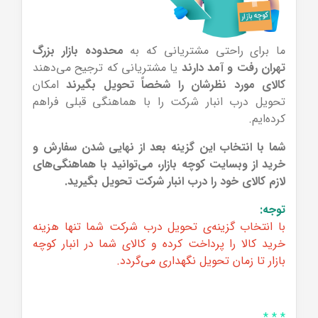
ما برای راحتی مشتریانی که به
محدوده بازار بزرگ
تهران رفت و آمد دارند
یا مشتریانی که ترجیح می‌دهند
کالای مورد نظرشان را شخصاً تحویل بگیرند
امکان
تحویل درب انبار شرکت را با هماهنگی قبلی فراهم
کرده‌ایم.
شما با انتخاب این گزینه بعد از نهایی شدن سفارش و
خرید از وبسایت کوچه بازار، می‌توانید با هماهنگی‌های
لازم کالای خود را درب انبار شرکت تحویل بگیرید.
توجه:
با انتخاب گزینه‌ی تحویل درب شرکت شما تنها هزینه
خرید کالا را پرداخت کرده و کالای شما در انبار کوچه
بازار تا زمان تحویل نگهداری می‌گردد.
* * *