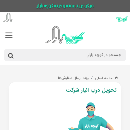
روند ارسال سفارش‌ها
صفحه اصلی
تحویل درب انبار شرکت