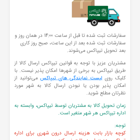
سفارشات ثبت شده تا قبل از ساعت 14:00 در همان روز و
سفارشات ثبت شده بعد از این ساعت، صبح روز کاری
بعد تحویل تیپاکس می‌شوند.
مشتریان عزیز با توجه به قوانین تیپاکس ارسال کالا از
طریق تیپاکس به برخی از شهر‌ها امکان پذیر نیست. با
کلیک روی
لیست نمایندگی های تیپاکس
می‌توانید از
امکان پذیر بودن یا نبودن ارسال کالا به شهر مورد
نظرتان مطلع شوید.
زمان تحویل کالا به مشتریان توسط تیپاکس، وابسته به
اداره تیپاکس هر ‌شهر متغیر است.
توجه:
کوچه بازار بابت هزینه ارسال درون شهری برای اداره