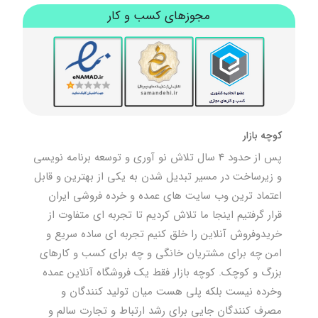
مجوزهای کسب و کار
کوچه بازار
پس از حدود 4 سال تلاش نو آوری و توسعه برنامه نویسی
و زیرساخت در مسیر تبدیل شدن به یکی از بهترین و قابل
اعتماد ترین وب سایت های عمده و خرده فروشی ایران
قرار گرفتیم اینجا ما تلاش کردیم تا تجربه ای متفاوت از
خریدوفروش آنلاین را خلق کنیم تجربه ای ساده سریع و
امن چه برای مشتریان خانگی و چه برای کسب و کارهای
بزرگ و کوچک. کوچه بازار فقط یک فروشگاه آنلاین عمده
وخرده نیست بلکه پلی هست میان تولید کنندگان و
مصرف کنندگان جایی برای رشد ارتباط و تجارت سالم و