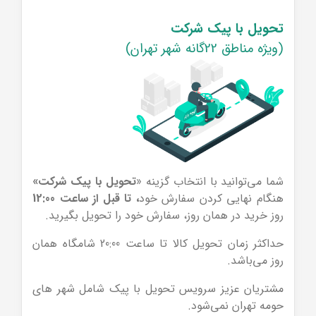
تحویل با پیک شرکت
(ویژه مناطق 22گانه شهر تهران)
شما می‌توانید با انتخاب گزینه «
تحویل با پیک شرکت»
هنگام نهایی کردن سفارش خود
، تا قبل از ساعت 12:00
روز خرید در همان روز،‌‌ سفارش خود را تحویل بگیرید.
حداکثر زمان تحویل کالا تا ساعت 20:00 شامگاه همان
روز می‌باشد.
مشتریان عزیز سرویس تحویل با پیک شامل شهر های
حومه تهران نمی‌شود.