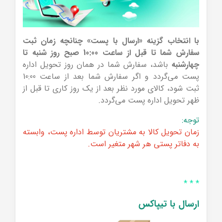
با انتخاب گزینه «ارسال با پست» چنانچه زمان ثبت
سفارش شما تا قبل از ساعت 10:00 صبح روز شنبه تا
چهارشنبه
باشد، سفارش شما در همان روز تحویل اداره
پست می‌گردد و اگر سفارش شما بعد از ساعت 10:00
ثبت شود، کالای مورد نظر بعد از یک روز کاری تا قبل از
ظهر تحویل اداره پست می‌گردد.
توجه:
زمان تحویل کالا به مشتریان توسط اداره پست، وابسته
به دفاتر پستی هر شهر متغیر است.
* * *
ارسال با تیپاکس