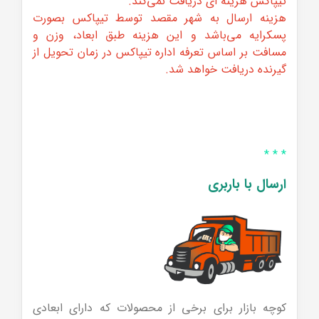
تیپاکس هزینه ای دریافت نمی‌کند.
هزینه ارسال به شهر مقصد توسط تیپاکس بصورت
پسکرایه می‌باشد و این هزینه طبق ابعاد، ‌وزن و
مسافت بر اساس تعرفه اداره تیپاکس در زمان تحویل از
گیرنده دریافت خواهد شد.
* * *
ارسال با باربری
کوچه بازار برای برخی از محصولات که دارای ابعادی