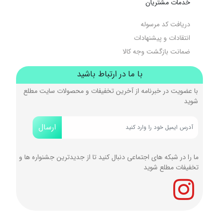
خدمات مشتریان
دریافت کد مرسوله
انتقادات و پیشنهادات
ضمانت بازگشت وجه کالا
با ما در ارتباط باشید
با عضویت در خبرنامه از آخرین تخفیفات و محصولات سایت مطلع
شوید
ارسال
ما را در شبکه های اجتماعی دنبال کنید تا از جدیدترین جشنواره ها و
تخفیفات مطلع شوید