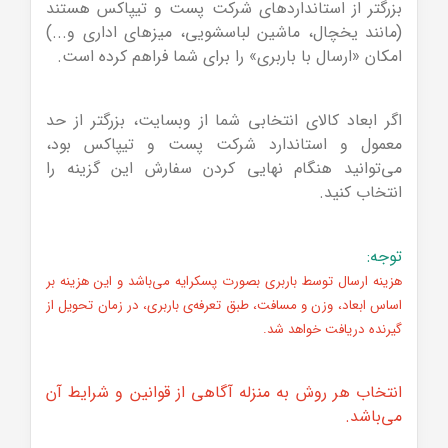
بزرگتر از استانداردهای شرکت پست و تیپاکس هستند
(مانند یخچال، ماشین لباسشویی، میزهای اداری و...)
امکان «ارسال با باربری» را برای شما فراهم کرده است.
اگر ابعاد کالای انتخابی شما از وبسایت، بزرگتر از حد
معمول و استاندارد شرکت پست و تیپاکس بود،
می‌توانید هنگام نهایی کردن سفارش این گزینه را
انتخاب کنید.
توجه:
هزینه ارسال توسط باربری بصورت پسکرایه می‌باشد و این هزینه بر
اساس ابعاد، ‌وزن و مسافت، طبق تعرفه‌ی باربری، در زمان تحویل از
گیرنده دریافت خواهد شد.
انتخاب هر روش به منزله آگاهی از قوانین و شرایط آن
می‌باشد.