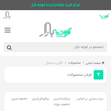
محصولات
کالای دیجیتال
صفحه اصلی
فیلتر محصولات
پربازدیدترین
پرفروش‌ترین‌
محبوب‌ترین
جدیدت
مرتب‌سازی بر اساس :
تخفیف ویژه