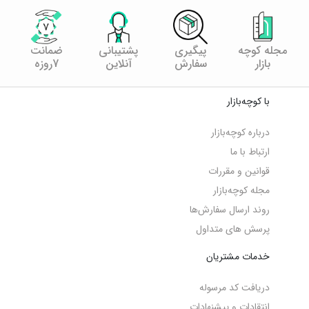
مجله کوچه
پیگیری
پشتیبانی
ضمانت
بازار
سفارش
آنلاین
7روزه
با کوچه‌بازار
درباره کوچه‌بازار
ارتباط با ما
قوانین و مقررات
مجله کوچه‌‌بازار
روند ارسال سفارش‌ها
پرسش های متداول
خدمات مشتریان
دریافت کد مرسوله
انتقادات و پیشنهادات