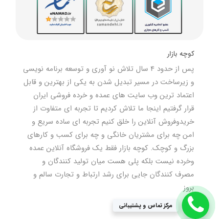
کوچه بازار
پس از حدود 4 سال تلاش نو آوری و توسعه برنامه نویسی
و زیرساخت در مسیر تبدیل شدن به یکی از بهترین و قابل
اعتماد ترین وب سایت های عمده و خرده فروشی ایران
قرار گرفتیم اینجا ما تلاش کردیم تا تجربه ای متفاوت از
خریدوفروش آنلاین را خلق کنیم تجربه ای ساده سریع و
امن چه برای مشتریان خانگی و چه برای کسب و کارهای
بزرگ و کوچک. کوچه بازار فقط یک فروشگاه آنلاین عمده
وخرده نیست بلکه پلی هست میان تولید کنندگان و
مصرف کنندگان جایی برای رشد ارتباط و تجارت سالم و
بروز
مرکز تماس و پشتیبانی