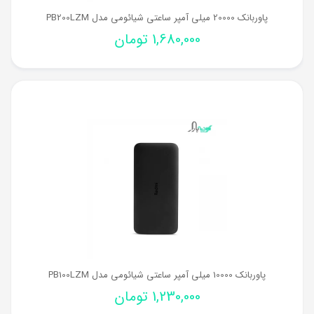
پاوربانک 20000 میلی آمپر ساعتی شیائومی مدل PB200LZM
1,680,000
تومان
پاوربانک 10000 میلی آمپر ساعتی شیائومی مدل PB100LZM
1,230,000
تومان