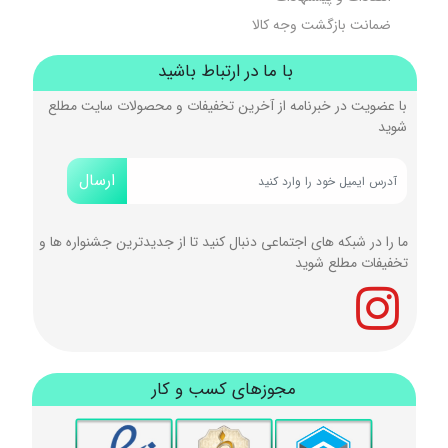
ضمانت بازگشت وجه کالا
با ما در ارتباط باشید
با عضویت در خبرنامه از آخرین تخفیفات و محصولات سایت مطلع
شوید
ارسال
ما را در شبکه های اجتماعی دنبال کنید تا از جدیدترین جشنواره ها و
تخفیفات مطلع شوید
مجوزهای کسب و کار