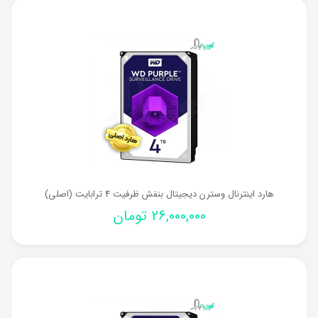
هارد اینترنال وسترن دیجیتال بنفش ظرفیت 4 ترابایت (اصلی)
26,000,000
تومان