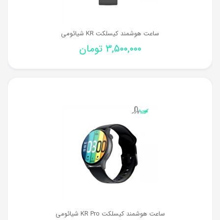
ساعت هوشمند کیسلکت KR شیائومی
3,500,000
تومان
ساعت هوشمند کیسلکت KR Pro شیائومی