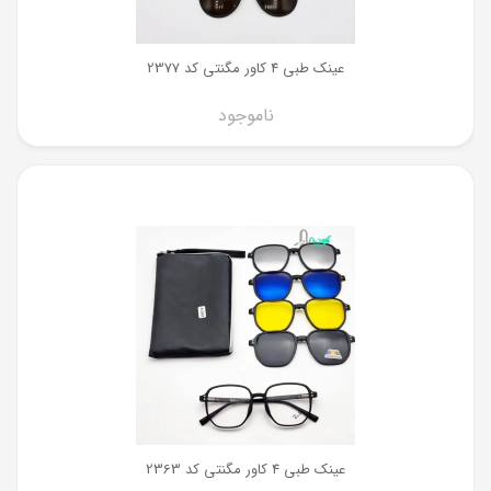
عینک طبی 4 کاور مگنتی کد 2377
ناموجود
عینک طبی 4 کاور مگنتی کد 2363