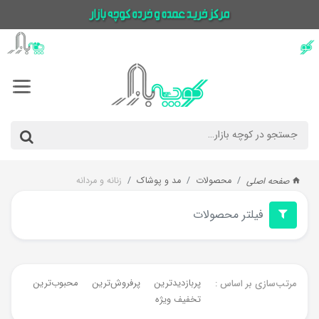
محصولات
مد و پوشاک
زنانه و مردانه
صفحه اصلی
فیلتر محصولات
پربازدیدترین
پرفروش‌ترین‌
محبوب‌ترین
جدیدت
مرتب‌سازی بر اساس :
تخفیف ویژه