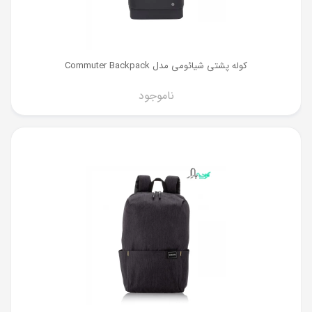
کوله پشتی شیائومی مدل Commuter Backpack
ناموجود