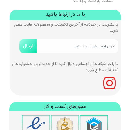
ضمانت بازگشت وجه کالا
با ما در ارتباط باشید
با عضویت در خبرنامه از آخرین تخفیفات و محصولات سایت مطلع
شوید
ارسال
ما را در شبکه های اجتماعی دنبال کنید تا از جدیدترین جشنواره ها و
تخفیفات مطلع شوید
مجوزهای کسب و کار