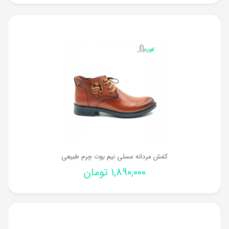
کفش مردانه عسلی نیم بوت چرم طبیعی
1,890,000
تومان