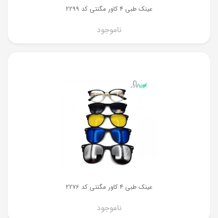
عینک طبی 4 کاور مگنتی کد 2299
ناموجود
عینک طبی 4 کاور مگنتی کد 2276
ناموجود