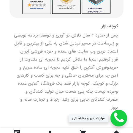
کوچه بازار
پس از حدود 4 سال تلاش نو آوری و توسعه برنامه نویسی
و زیرساخت در مسیر تبدیل شدن به یکی از بهترین و قابل
اعتماد ترین وب سایت های عمده و خرده فروشی ایران
قرار گرفتیم اینجا ما تلاش کردیم تا تجربه ای متفاوت از
خریدوفروش آنلاین را خلق کنیم تجربه ای ساده سریع و
امن چه برای مشتریان خانگی و چه برای کسب و کارهای
بزرگ و کوچک. کوچه بازار فقط یک فروشگاه آنلاین عمده
وخرده نیست بلکه پلی هست میان تولید کنندگان و
مصرف کنندگان جایی برای رشد ارتباط و تجارت سالم و
بروز
مرکز تماس و پشتیبانی