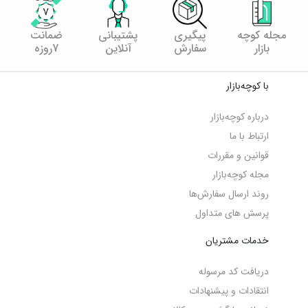
مجله کوچه
پیگیری
پشتیبانی
ضمانت
بازار
سفارش
آنلاین
7روزه
با کوچه‌بازار
درباره کوچه‌بازار
ارتباط با ما
قوانین و مقررات
مجله کوچه‌‌بازار
روند ارسال سفارش‌ها
پرسش های متداول
خدمات مشتریان
دریافت کد مرسوله
انتقادات و پیشنهادات