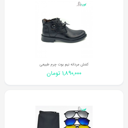
کفش مردانه نیم بوت چرم طبیعی
1,890,000
تومان