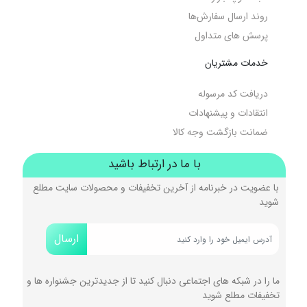
روند ارسال سفارش‌ها
پرسش های متداول
خدمات مشتریان
دریافت کد مرسوله
انتقادات و پیشنهادات
ضمانت بازگشت وجه کالا
با ما در ارتباط باشید
با عضویت در خبرنامه از آخرین تخفیفات و محصولات سایت مطلع
شوید
ارسال
ما را در شبکه های اجتماعی دنبال کنید تا از جدیدترین جشنواره ها و
تخفیفات مطلع شوید