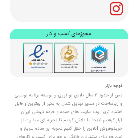
مجوزهای کسب و کار
کوچه بازار
پس از حدود 4 سال تلاش نو آوری و توسعه برنامه نویسی
و زیرساخت در مسیر تبدیل شدن به یکی از بهترین و قابل
اعتماد ترین وب سایت های عمده و خرده فروشی ایران
قرار گرفتیم اینجا ما تلاش کردیم تا تجربه ای متفاوت از
خریدوفروش آنلاین را خلق کنیم تجربه ای ساده سریع و
امن چه برای مشتریان خانگی و چه برای کسب و کارهای