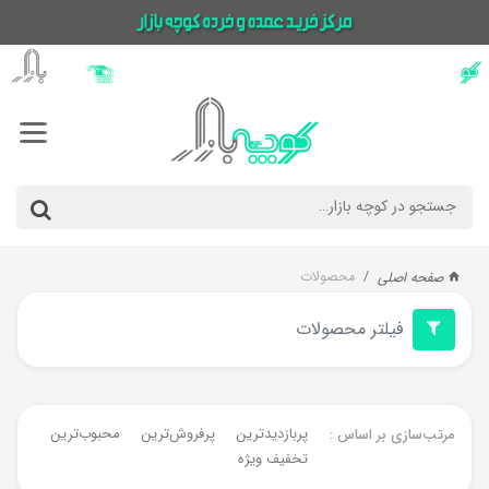
محصولات
صفحه اصلی
فیلتر محصولات
پربازدیدترین
پرفروش‌ترین‌
محبوب‌ترین
جدیدت
مرتب‌سازی بر اساس :
تخفیف ویژه