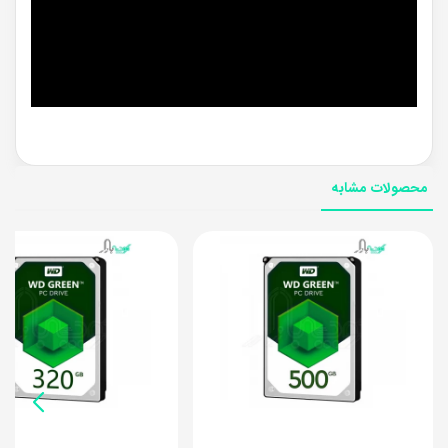
محصولات مشابه