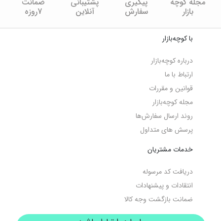
مجله کوچه
پیگیری
پشتیبانی
ضمانت
بازار
سفارش
آنلاین
7روزه
با کوچه‌بازار
درباره کوچه‌بازار
ارتباط با ما
قوانین و مقررات
مجله کوچه‌‌بازار
روند ارسال سفارش‌ها
پرسش های متداول
خدمات مشتریان
دریافت کد مرسوله
انتقادات و پیشنهادات
ضمانت بازگشت وجه کالا