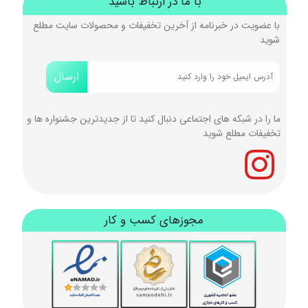
با ما در ارتباط باشید
با عضویت در خبرنامه از آخرین تخفیفات و محصولات سایت مطلع
شوید
ارسال
ما را در شبکه های اجتماعی دنبال کنید تا از جدیدترین جشنواره ها و
تخفیفات مطلع شوید
مجوزهای کسب و کار