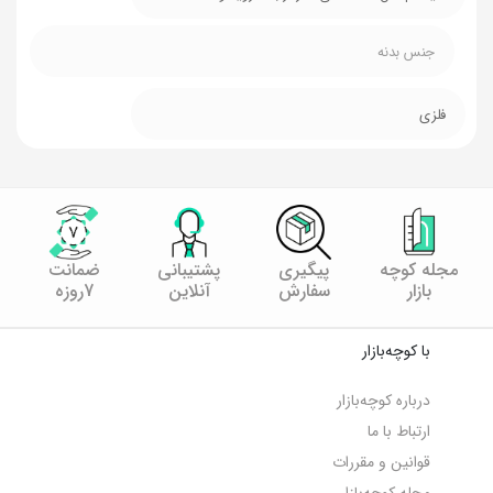
جنس بدنه
فلزی
مجله کوچه
پیگیری
پشتیبانی
ضمانت
بازار
سفارش
آنلاین
7روزه
با کوچه‌بازار
درباره کوچه‌بازار
ارتباط با ما
قوانین و مقررات
مجله کوچه‌‌بازار