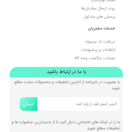
روند ارسال سفارش‌ها
پرسش های متداول
خدمات مشتریان
دریافت کد مرسوله
انتقادات و پیشنهادات
ضمانت بازگشت وجه کالا
با ما در ارتباط باشید
با عضویت در خبرنامه از آخرین تخفیفات و محصولات سایت مطلع
شوید
ارسال
ما را در شبکه های اجتماعی دنبال کنید تا از جدیدترین جشنواره ها و
تخفیفات مطلع شوید