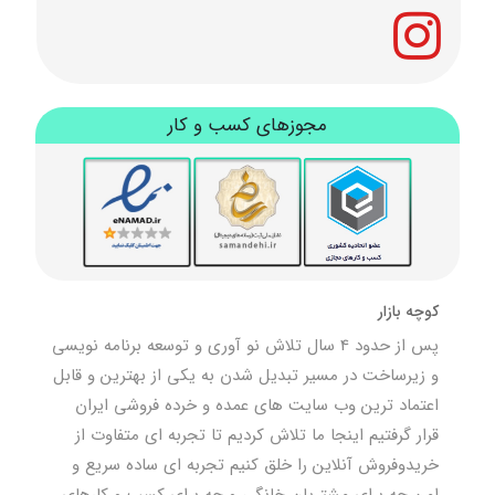
مجوزهای کسب و کار
کوچه بازار
پس از حدود 4 سال تلاش نو آوری و توسعه برنامه نویسی
و زیرساخت در مسیر تبدیل شدن به یکی از بهترین و قابل
اعتماد ترین وب سایت های عمده و خرده فروشی ایران
قرار گرفتیم اینجا ما تلاش کردیم تا تجربه ای متفاوت از
خریدوفروش آنلاین را خلق کنیم تجربه ای ساده سریع و
امن چه برای مشتریان خانگی و چه برای کسب و کارهای