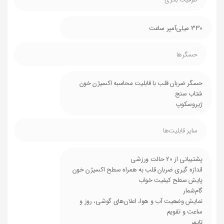
330 میلی‌آمپر ساعت
حسگرها
حسگر ضربان قلب با قابلیت محاسبه اکسیژن خون
شتاب سنج
ژیروسکوپ
سایر قابلیت‌ها
پشتیبانی از 20 حالت ورزشی
اندازه گیری ضربان قلب به همراه سطح اکسیژن خون
پایش سطح کیفیت خواب
گام‌شمار
نمایش وضعیت آب و هوا، اعلان‌های گوشی، روز و
ساعت و تقویم
تایمر