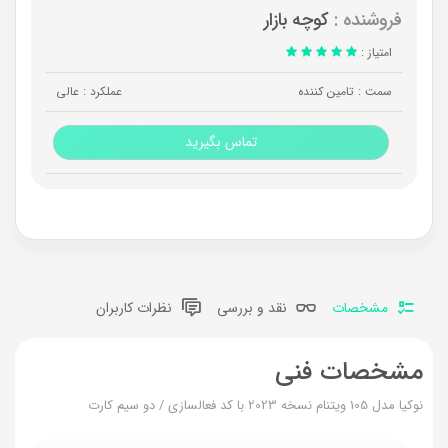
فروشنده :
کوچه بازار
امتیاز :
سمت : تامین کننده
عملکرد : عالی
تماس بگیرید
مشخصات
نقد و بررسی
نظرات کاربران
مشخصات فنی
نوکیا مدل 105 ویتنام نسخه 2023 با کد فعالسازی / دو سیم کارت