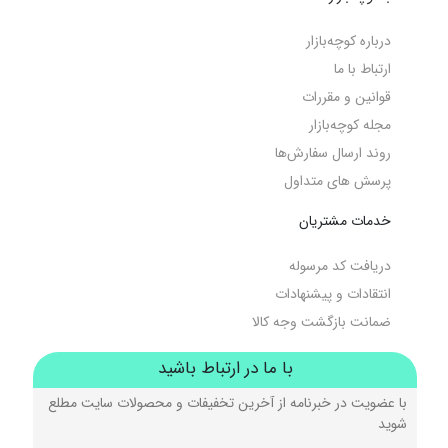
درباره کوچه‌بازار
ارتباط با ما
قوانین و مقررات
مجله کوچه‌‌بازار
روند ارسال سفارش‌ها
پرسش های متداول
خدمات مشتریان
دریافت کد مرسوله
انتقادات و پیشنهادات
ضمانت بازگشت وجه کالا
با ما در ارتباط باشید
با عضویت در خبرنامه از آخرین تخفیفات و محصولات سایت مطلع
شوید