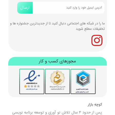
ارسال
ما را در شبکه های اجتماعی دنبال کنید تا از جدیدترین جشنواره ها و
تخفیفات مطلع شوید
مجوزهای کسب و کار
کوچه بازار
پس از حدود 4 سال تلاش نو آوری و توسعه برنامه نویسی