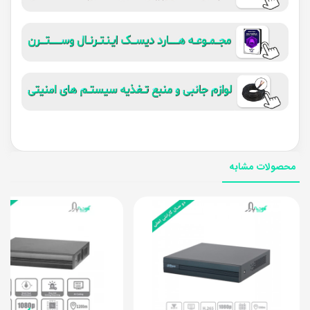
محصولات مشابه