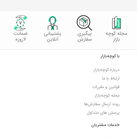
مجله کوچه
پیگیری
پشتیبانی
ضمانت
بازار
سفارش
آنلاین
7روزه
با کوچه‌بازار
درباره کوچه‌بازار
ارتباط با ما
قوانین و مقررات
مجله کوچه‌‌بازار
روند ارسال سفارش‌ها
پرسش های متداول
خدمات مشتریان