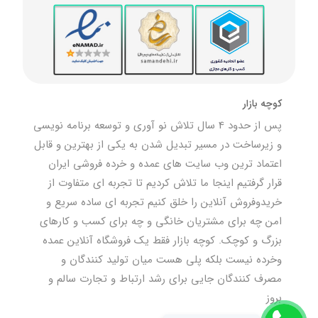
کوچه بازار
پس از حدود 4 سال تلاش نو آوری و توسعه برنامه نویسی
و زیرساخت در مسیر تبدیل شدن به یکی از بهترین و قابل
اعتماد ترین وب سایت های عمده و خرده فروشی ایران
قرار گرفتیم اینجا ما تلاش کردیم تا تجربه ای متفاوت از
خریدوفروش آنلاین را خلق کنیم تجربه ای ساده سریع و
امن چه برای مشتریان خانگی و چه برای کسب و کارهای
بزرگ و کوچک. کوچه بازار فقط یک فروشگاه آنلاین عمده
وخرده نیست بلکه پلی هست میان تولید کنندگان و
مصرف کنندگان جایی برای رشد ارتباط و تجارت سالم و
بروز