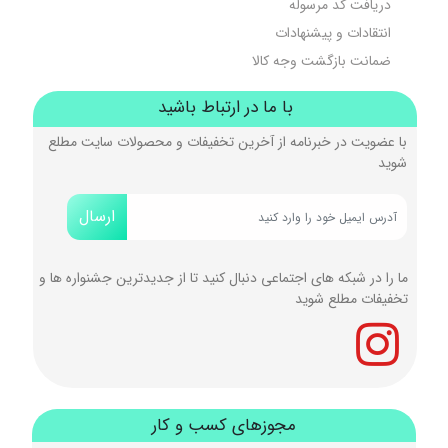
دریافت کد مرسوله
انتقادات و پیشنهادات
ضمانت بازگشت وجه کالا
با ما در ارتباط باشید
با عضویت در خبرنامه از آخرین تخفیفات و محصولات سایت مطلع
شوید
ارسال
ما را در شبکه های اجتماعی دنبال کنید تا از جدیدترین جشنواره ها و
تخفیفات مطلع شوید
مجوزهای کسب و کار