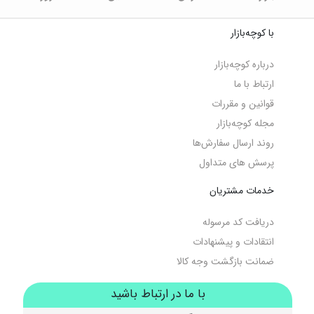
با کوچه‌بازار
درباره کوچه‌بازار
ارتباط با ما
قوانین و مقررات
مجله کوچه‌‌بازار
روند ارسال سفارش‌ها
پرسش های متداول
خدمات مشتریان
دریافت کد مرسوله
انتقادات و پیشنهادات
ضمانت بازگشت وجه کالا
با ما در ارتباط باشید