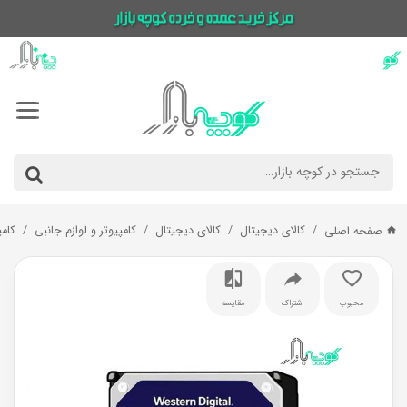
کالای دیجیتال
کالای دیجیتال
کامپیوتر و لوازم جانبی
کامپ
صفحه اصلی
محبوب
اشتراک
مقایسه