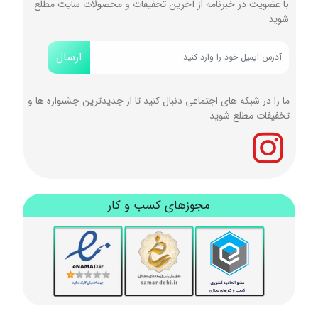
با عضویت در خبرنامه از آخرین تخفیفات و محصولات سایت مطلع
شوید
ارسال
ما را در شبکه های اجتماعی دنبال کنید تا از جدیدترین جشنواره ها و
تخفیفات مطلع شوید
مجوزهای کسب و کار